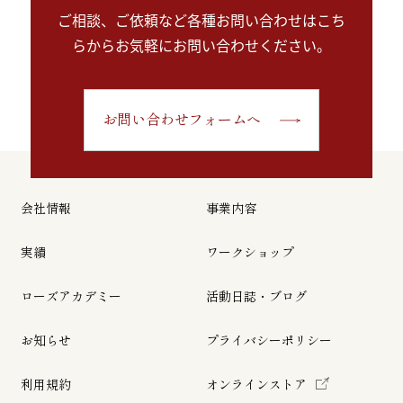
ご相談、ご依頼など各種お問い合わせはこち
らから
お気軽にお問い合わせください。
お問い合わせフォームへ
会社情報
事業内容
実績
ワークショップ
ローズアカデミー
活動日誌・ブログ
お知らせ
プライバシーポリシー
利用規約
オンラインストア