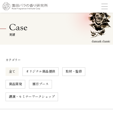
Case
実績
カテゴリー
全て
オリジナル商品提供
取材・監修
商品開発
展示ブース
講演・セミナーワークショップ