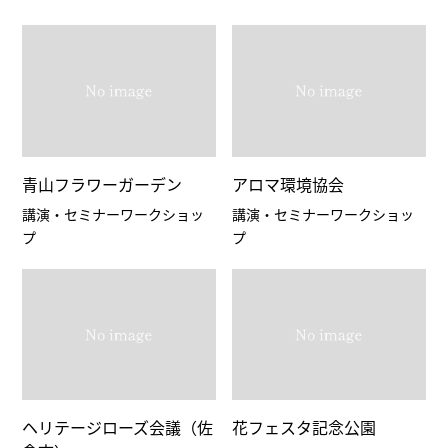
青山フラワーガーデン
アロマ環境協会
講演・セミナーワークショッ
講演・セミナーワークショッ
プ
プ
ヘリテージローズ会議（佐
花フェスタ記念公園