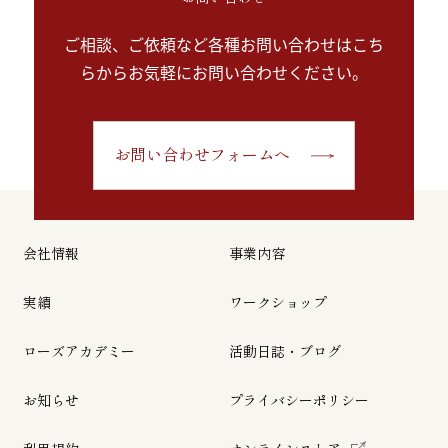
ご相談、ご依頼など各種お問い合わせはこち
らから
お気軽にお問い合わせください。
お問い合わせフォームへ
会社情報
事業内容
実績
ワークショップ
ローズアカデミー
活動日誌・ブログ
お知らせ
プライバシーポリシー