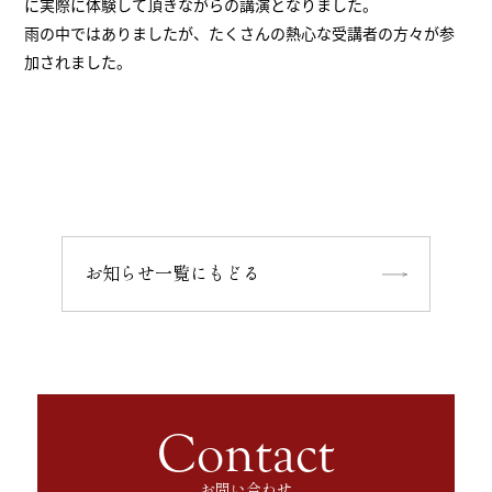
に実際に体験して頂きながらの講演となりました。
雨の中ではありましたが、たくさんの熱心な受講者の方々が参
加されました。
お知らせ一覧にもどる
Contact
お問い合わせ