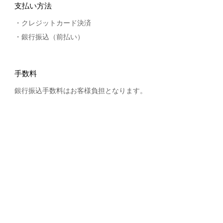
支払い方法
クレジットカード決済
銀行振込（前払い）
手数料
銀行振込手数料はお客様負担となります。