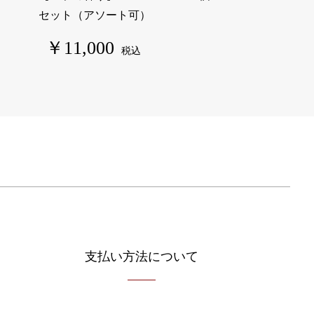
セット（アソート可）
￥11,000
税込
支払い方法について