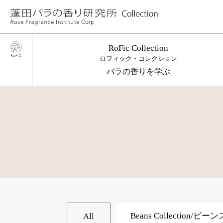
RoFic Collection
ロフィック・コレクション
バラの香りを学ぶ
Beans Collection
All