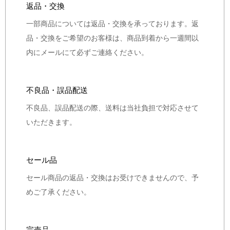
返品・交換
一部商品については返品・交換を承っております。返
品・交換をご希望のお客様は、商品到着から一週間以
内にメールにて必ずご連絡ください。
不良品・誤品配送
不良品、誤品配送の際、送料は当社負担で対応させて
いただきます。
セール品
セール商品の返品・交換はお受けできませんので、予
めご了承ください。
完売品