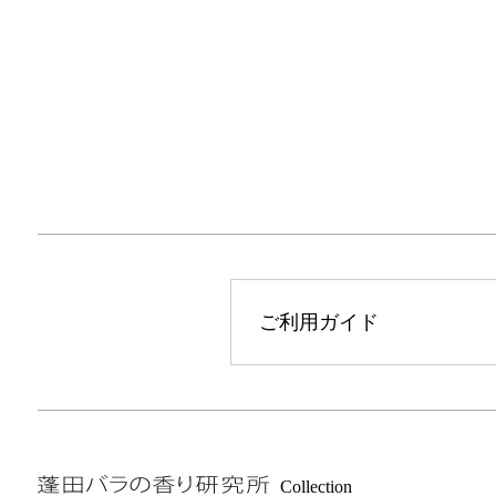
ご利用ガイド