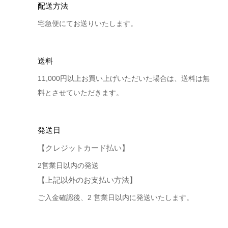
配送方法
宅急便にてお送りいたします。
送料
11,000円以上お買い上げいただいた場合は、送料は無
料とさせていただきます。
発送日
【クレジットカード払い】
2営業日以内の発送
【上記以外のお支払い方法】
ご入金確認後、2 営業日以内に発送いたします。