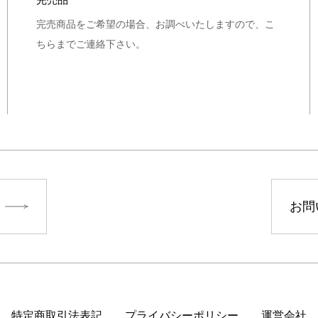
完売商品をご希望の場合、お調べいたしますので、こ
ちらまでご連絡下さい。
お問
特定商取引法表記
プライバシーポリシー
運営会社