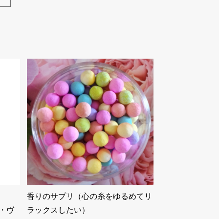
香りのサプリ（心の糸をゆるめてリ
ム・ヴ
ラックスしたい）